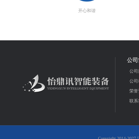
开心和谐
公司
公司
公司
荣誉
联系
Copyright 2014-2027