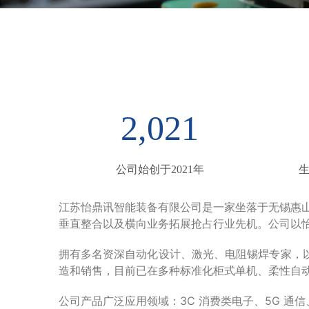
2,021
公司始创于2021年
生
江苏怡鼎讯智能装备有限公司是一家坐落于无锡惠山
垂直整合以及横向业务拓展抢占行业先机。公司以
拥有多名资深自动化设计、激光、电阻锡焊专家，
造和销售，目前已在多种标准化柜式单机、柔性自
公司产品广泛应用领域：3C 消费类电子、5G 