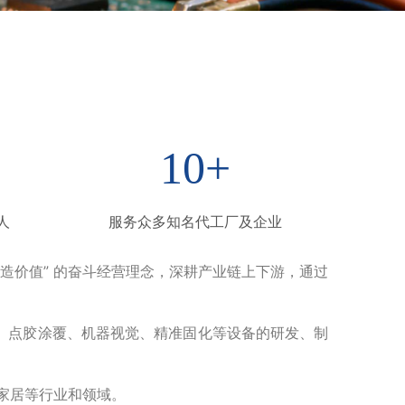
10
+
人
服务众多知名代工厂及企业
造价值” 的奋斗经营理念，深耕产业链上下游，通过
、点胶涂覆、机器视觉、精准固化等设备的研发、制
能家居等行业和领域。