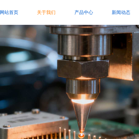
网站首页
关于我们
产品中心
新闻动态