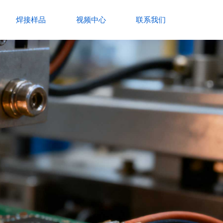
焊接样品
视频中心
联系我们