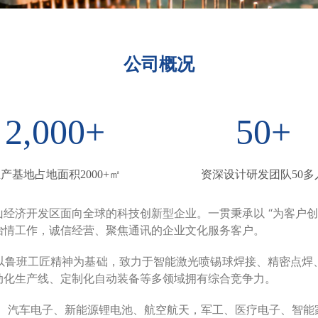
公司概况
2,000
+
50
+
产基地占地面积2000+㎡
资深设计研发团队50多
经济开发区面向全球的科技创新型企业。一贯秉承以 “为客户创
怡情工作，诚信经营、聚焦通讯的企业文化服务客户。
以鲁班工匠精神为基础，致力于智能激光喷锡球焊接、精密点焊
动化生产线、定制化自动装备等多领域拥有综合竞争力。
通信、汽车电子、新能源锂电池、航空航天，军工、医疗电子、智